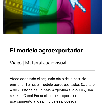
El modelo agroexportador
Video | Material audiovisual
Video adaptado el segundo ciclo de la escuela
primaria. Tema: el modelo agroexportador. Capítulo
4 de «Historia de un país, Argentina Siglo XX», una
serie de Canal Encuentro que propone un
acercamiento a los principales procesos