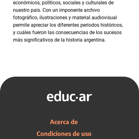
económicos, políticos, sociales y culturales de
nuestro país. Con un imponente archivo
fotográfico, ilustraciones y material audiovisual
permite apreciar los diferentes períodos históricos,
y cuáles fueron las consecuencias de los sucesos
más significativos de la historia argentina.
Acerca de
Condiciones de uso