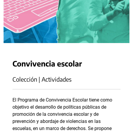
Convivencia escolar
Colección | Actividades
El Programa de Convivencia Escolar tiene como
objetivo el desarrollo de políticas públicas de
promoción de la convivencia escolar y de
prevención y abordaje de violencias en las
escuelas, en un marco de derechos. Se propone