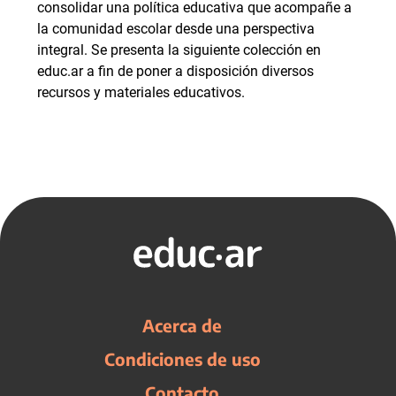
consolidar una política educativa que acompañe a
la comunidad escolar desde una perspectiva
integral. Se presenta la siguiente colección en
educ.ar a fin de poner a disposición diversos
recursos y materiales educativos.
Acerca de
Condiciones de uso
Contacto