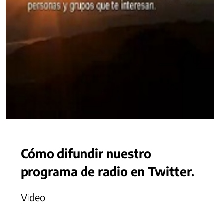
Cómo difundir nuestro
programa de radio en Twitter.
Video