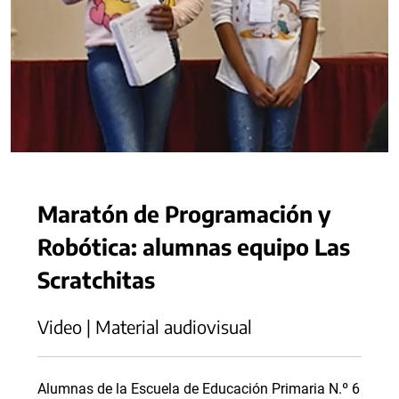
Maratón de Programación y
Robótica: alumnas equipo Las
Scratchitas
Video | Material audiovisual
Alumnas de la Escuela de Educación Primaria N.º 6