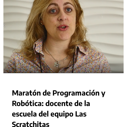
Maratón de Programación y
Robótica: docente de la
escuela del equipo Las
Scratchitas