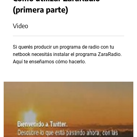
(primera parte)
Video
Si querés producir un programa de radio con tu
netbook necesitás instalar el programa ZaraRadio.
Aquí te enseñamos cómo hacerlo.