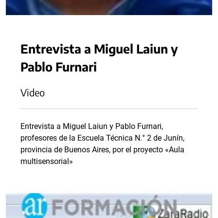
Entrevista a Miguel Laiun y
Pablo Furnari
Video
Entrevista a Miguel Laiun y Pablo Furnari,
profesores de la Escuela Técnica N.° 2 de Junín,
provincia de Buenos Aires, por el proyecto «Aula
multisensorial»