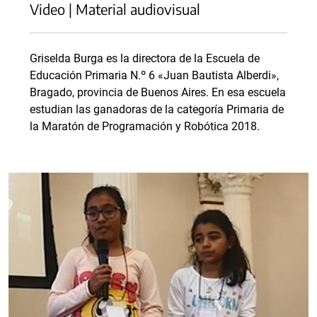
Video | Material audiovisual
Griselda Burga es la directora de la Escuela de
Educación Primaria N.º 6 «Juan Bautista Alberdi»,
Bragado, provincia de Buenos Aires. En esa escuela
estudian las ganadoras de la categoría Primaria de
la Maratón de Programación y Robótica 2018.