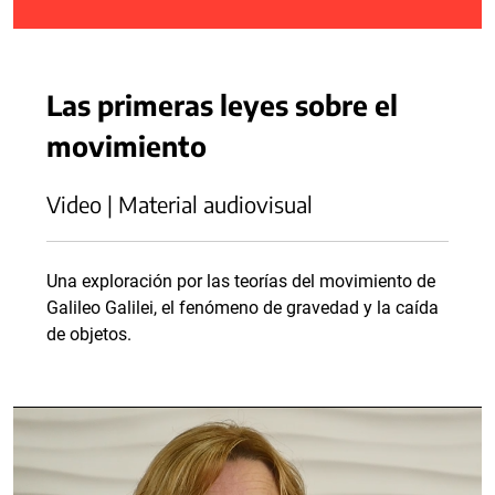
Las primeras leyes sobre el
movimiento
Video | Material audiovisual
Una exploración por las teorías del movimiento de
Galileo Galilei, el fenómeno de gravedad y la caída
de objetos.