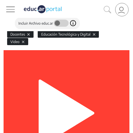
Incluir Archivo educ.ar
Docentes
Educación Tecnológica y Digital
Video