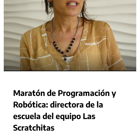
Maratón de Programación y
Robótica: directora de la
escuela del equipo Las
Scratchitas