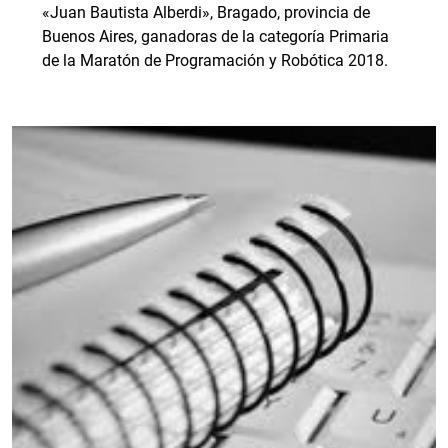
«Juan Bautista Alberdi», Bragado, provincia de
Buenos Aires, ganadoras de la categoría Primaria
de la Maratón de Programación y Robótica 2018.