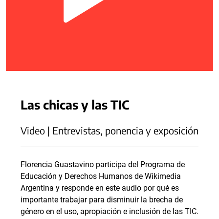
Las chicas y las TIC
Video | Entrevistas, ponencia y exposición
Florencia Guastavino participa del Programa de
Educación y Derechos Humanos de Wikimedia
Argentina y responde en este audio por qué es
importante trabajar para disminuir la brecha de
género en el uso, apropiación e inclusión de las TIC.