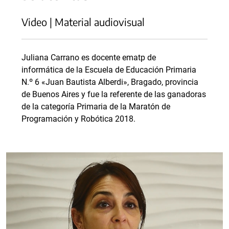
Video | Material audiovisual
Juliana Carrano es docente ematp de
informática de la Escuela de Educación Primaria
N.º 6 «Juan Bautista Alberdi», Bragado, provincia
de Buenos Aires y fue la referente de las ganadoras
de la categoría Primaria de la Maratón de
Programación y Robótica 2018.