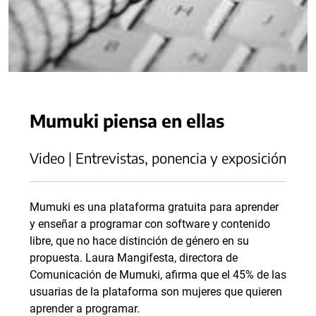
Mumuki piensa en ellas
Video | Entrevistas, ponencia y exposición
Mumuki es una plataforma gratuita para aprender
y enseñar a programar con software y contenido
libre, que no hace distinción de género en su
propuesta. Laura Mangifesta, directora de
Comunicación de Mumuki, afirma que el 45% de las
usuarias de la plataforma son mujeres que quieren
aprender a programar.