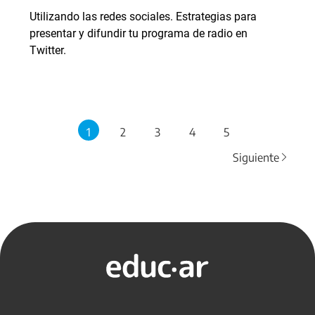
Utilizando las redes sociales. Estrategias para
presentar y difundir tu programa de radio en
Twitter.
1
2
3
4
5
Siguiente