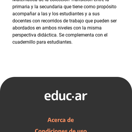
primaria y la secundaria que tiene como propósito
acompañar a las y los estudiantes y a sus
docentes con recorridos de trabajo que pueden ser
abordados en ambos niveles con la misma
perspectiva didáctica. Se complementa con el
cuadernillo para estudiantes.
Acerca de
Condiciones de uso