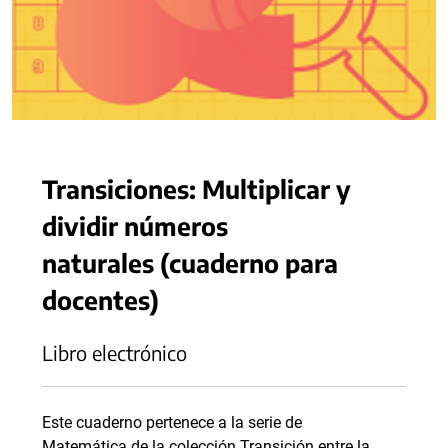
Transiciones: Multiplicar y
dividir números
naturales (cuaderno para
docentes)
Libro electrónico
Este cuaderno pertenece a la serie de
Matemática de la colección Transición entre la