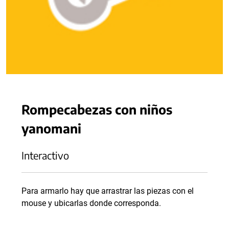
Rompecabezas con niños
yanomani
Interactivo
Para armarlo hay que arrastrar las piezas con el
mouse y ubicarlas donde corresponda.