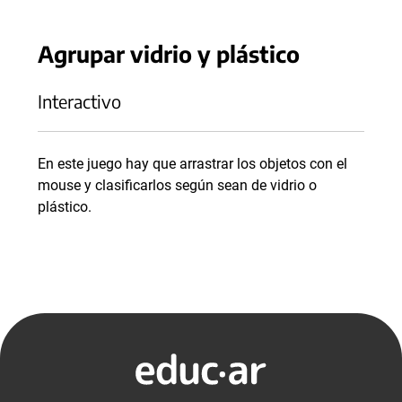
Agrupar vidrio y plástico
Interactivo
En este juego hay que arrastrar los objetos con el
mouse y clasificarlos según sean de vidrio o
plástico.