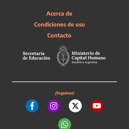
Acerca de
Condiciones de uso
Contacto
¡Seguinos!