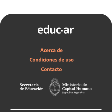
Acerca de
Condiciones de uso
Contacto