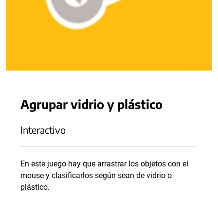
Agrupar vidrio y plástico
Interactivo
En este juego hay que arrastrar los objetos con el
mouse y clasificarlos según sean de vidrio o
plástico.