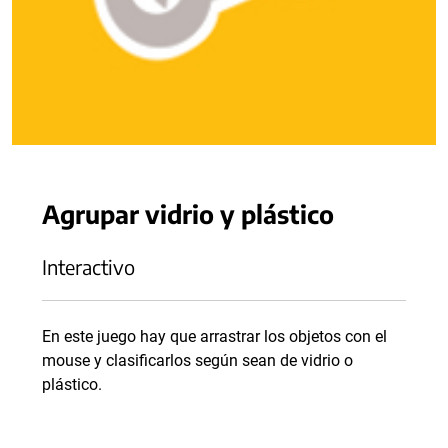
Agrupar vidrio y plástico
Interactivo
En este juego hay que arrastrar los objetos con el
mouse y clasificarlos según sean de vidrio o
plástico.