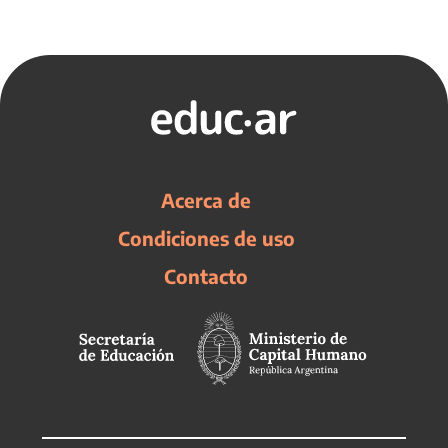
Acerca de
Condiciones de uso
Contacto