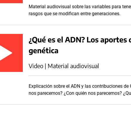
Material audiovisual sobre las variables para tene
rasgos que se modifican entre generaciones.
¿Qué es el ADN? Los aportes 
genética
Video | Material audiovisual
Explicación sobre el ADN y las contribuciones de 
nos parecemos? ¿Con quién nos parecemos? ¿Qu