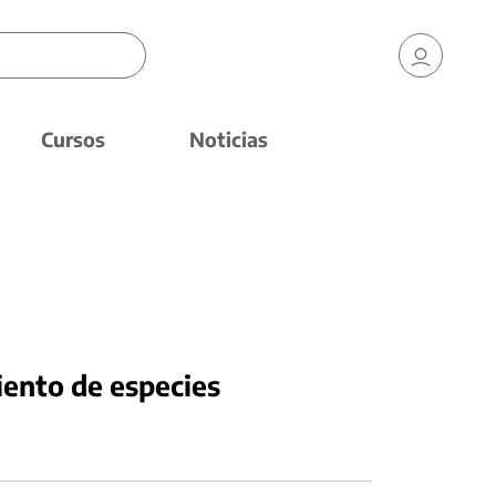
Cursos
Noticias
iento de especies