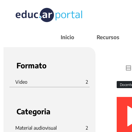
Inicio
Recursos
Formato
Video
2
Docent
Categoria
Material audiovisual
2