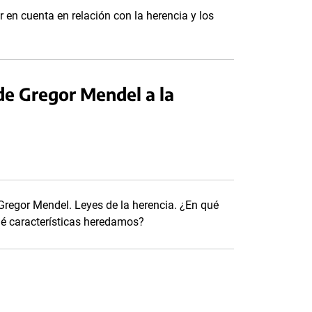
r en cuenta en relación con la herencia y los
de Gregor Mendel a la
Gregor Mendel. Leyes de la herencia. ¿En qué
é características heredamos?