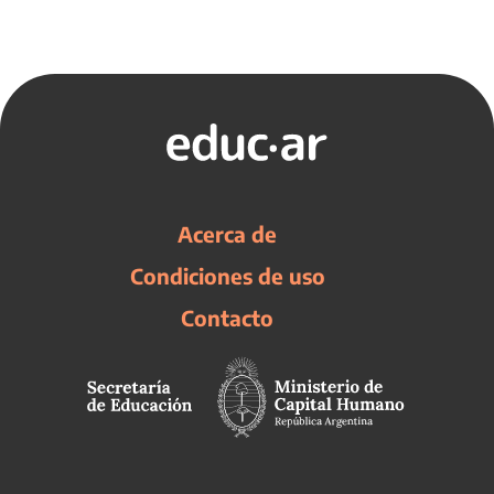
Acerca de
Condiciones de uso
Contacto