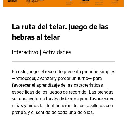
La ruta del telar. Juego de las
hebras al telar
Interactivo | Actividades
En este juego, el recorrido presenta prendas simples
—retroceder, avanzar y perder un turno— para
favorecer el aprendizaje de las catacterísticas
específicas de los juegos de recorrido. Las prendas
se representan a través de íconos para favorecer en
niñas y niños la identificación de los casilleros con
prenda, y el sentido de cada una de ellas.