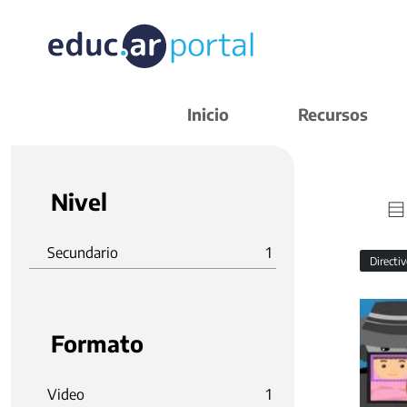
Inicio
Recursos
Nivel
Secundario
1
Directi
Formato
Video
1