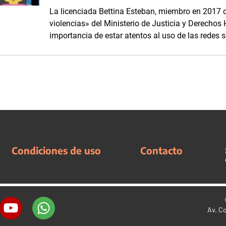
La licenciada Bettina Esteban, miembro en 2017 
violencias» del Ministerio de Justicia y Derechos
importancia de estar atentos al uso de las redes s
Condiciones de uso
Contacto
Av. C