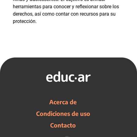
herramientas para conocer y reflexionar sobre los
derechos, así como contar con recursos para su
protección.
Acerca de
Condiciones de uso
Contacto