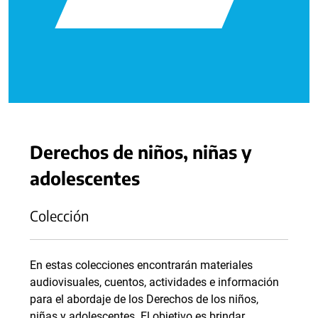
Derechos de niños, niñas y
adolescentes
Colección
En estas colecciones encontrarán materiales
audiovisuales, cuentos, actividades e información
para el abordaje de los Derechos de los niños,
niñas y adolescentes. El objetivo es brindar