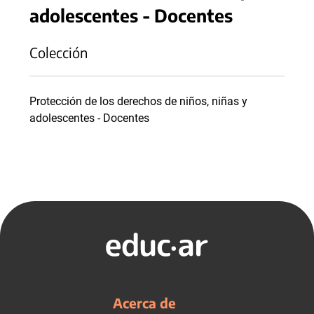
adolescentes - Docentes
Colección
Protección de los derechos de niños, niñas y
adolescentes - Docentes
Acerca de