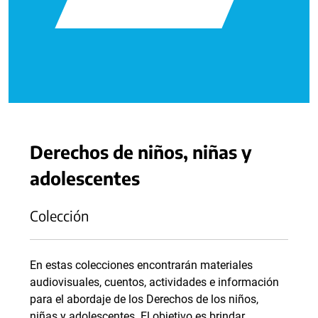
Derechos de niños, niñas y
adolescentes
Colección
En estas colecciones encontrarán materiales
audiovisuales, cuentos, actividades e información
para el abordaje de los Derechos de los niños,
niñas y adolescentes. El objetivo es brindar