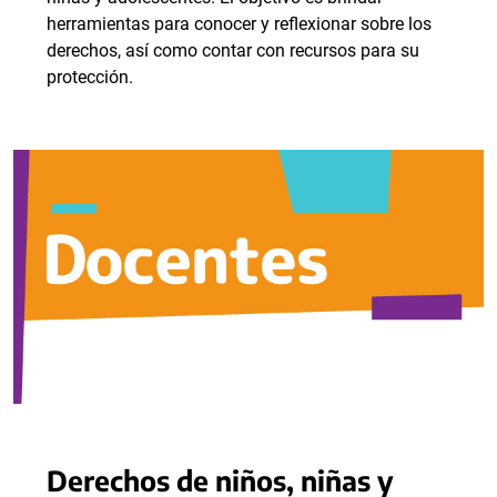
herramientas para conocer y reflexionar sobre los
derechos, así como contar con recursos para su
protección.
Derechos de niños, niñas y