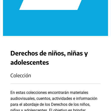
Derechos de niños, niñas y
adolescentes
Colección
En estas colecciones encontrarán materiales
audiovisuales, cuentos, actividades e información
para el abordaje de los Derechos de los niños,
niñas y adolescentes. El objetivo es brindar