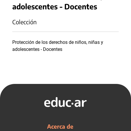
adolescentes - Docentes
Colección
Protección de los derechos de niños, niñas y
adolescentes - Docentes
Acerca de