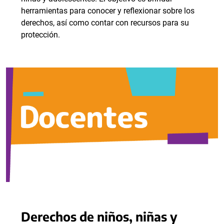
herramientas para conocer y reflexionar sobre los
derechos, así como contar con recursos para su
protección.
Derechos de niños, niñas y