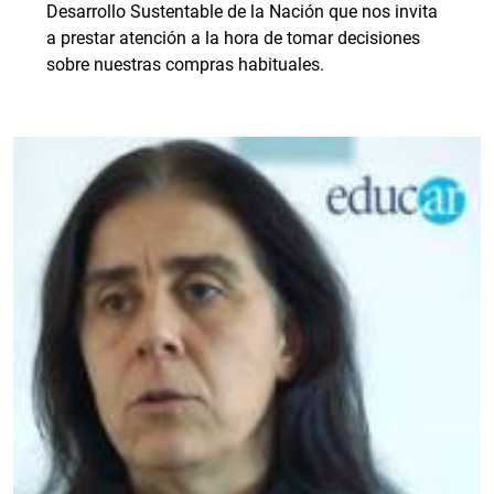
Desarrollo Sustentable de la Nación que nos invita
a prestar atención a la hora de tomar decisiones
sobre nuestras compras habituales.