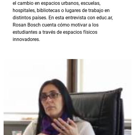
el cambio en espacios urbanos, escuelas,
hospitales, bibliotecas o lugares de trabajo en
distintos países. En esta entrevista con educ.ar,
Rosan Bosch cuenta cómo motivar a los
estudiantes a través de espacios físicos
innovadores.