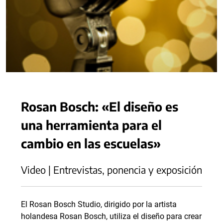
Rosan Bosch: «El diseño es
una herramienta para el
cambio en las escuelas»
Video | Entrevistas, ponencia y exposición
El Rosan Bosch Studio, dirigido por la artista
holandesa Rosan Bosch, utiliza el diseño para crear