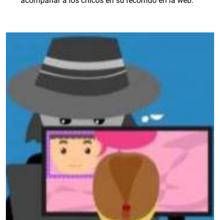
acompañar a los chicos en su recorrido en la web.