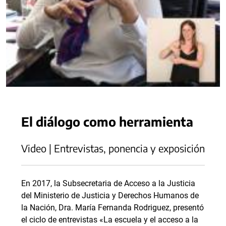
El diálogo como herramienta
Video | Entrevistas, ponencia y exposición
En 2017, la Subsecretaria de Acceso a la Justicia
del Ministerio de Justicia y Derechos Humanos de
la Nación, Dra. María Fernanda Rodriguez, presentó
el ciclo de entrevistas «La escuela y el acceso a la