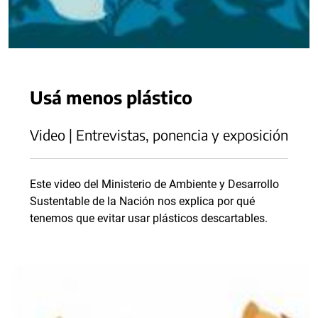
Usá menos plástico
Video | Entrevistas, ponencia y exposición
Este video del Ministerio de Ambiente y Desarrollo
Sustentable de la Nación nos explica por qué
tenemos que evitar usar plásticos descartables.