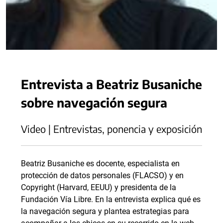
Entrevista a Beatriz Busaniche
sobre navegación segura
Video | Entrevistas, ponencia y exposición
Beatriz Busaniche es docente, especialista en
protección de datos personales (FLACSO) y en
Copyright (Harvard, EEUU) y presidenta de la
Fundación Vía Libre. En la entrevista explica qué es
la navegación segura y plantea estrategias para