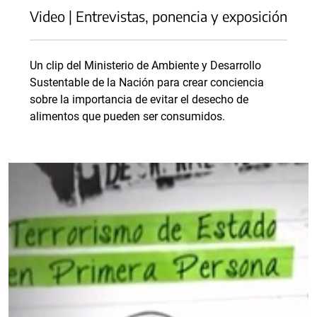
Video | Entrevistas, ponencia y exposición
Un clip del Ministerio de Ambiente y Desarrollo
Sustentable de la Nación para crear conciencia
sobre la importancia de evitar el desecho de
alimentos que pueden ser consumidos.