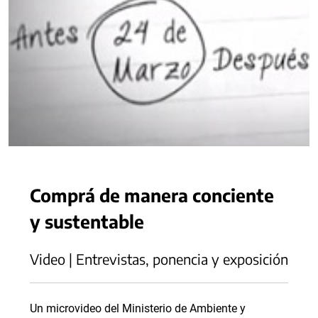
Comprá de manera conciente
y sustentable
Video | Entrevistas, ponencia y exposición
Un microvideo del Ministerio de Ambiente y