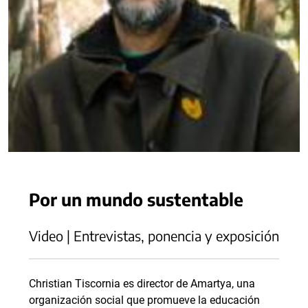
Por un mundo sustentable
Video | Entrevistas, ponencia y exposición
Christian Tiscornia es director de Amartya, una
organización social que promueve la educación