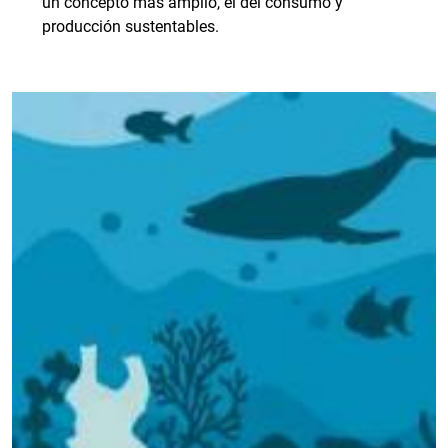
un concepto más amplio, el del consumo y
producción sustentables.