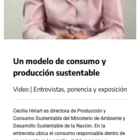
Un modelo de consumo y
producción sustentable
Video | Entrevistas, ponencia y exposición
Cecilia Hiriart es directora de Producción y
Consumo Sustentable del Ministerio de Ambiente y
Desarrollo Sustentable de la Nación. En la
entrevista ubica el consumo responsable dentro de