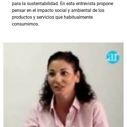
para la sustentabilidad. En esta entrevista propone
pensar en el impacto social y ambiental de los
productos y servicios que habitualmente
consumimos.