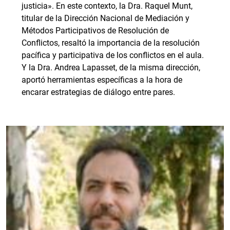
justicia». En este contexto, la Dra. Raquel Munt,
titular de la Dirección Nacional de Mediación y
Métodos Participativos de Resolución de
Conflictos, resaltó la importancia de la resolución
pacífica y participativa de los conflictos en el aula.
Y la Dra. Andrea Lapasset, de la misma dirección,
aportó herramientas específicas a la hora de
encarar estrategias de diálogo entre pares.