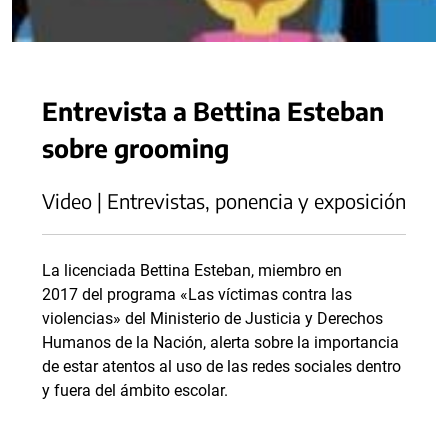
Entrevista a Bettina Esteban
sobre grooming
Video | Entrevistas, ponencia y exposición
La licenciada Bettina Esteban, miembro en
2017 del programa «Las víctimas contra las
violencias» del Ministerio de Justicia y Derechos
Humanos de la Nación, alerta sobre la importancia
de estar atentos al uso de las redes sociales dentro
y fuera del ámbito escolar.