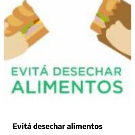
Evitá desechar alimentos