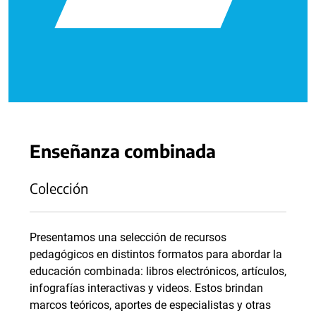
Enseñanza combinada
Colección
Presentamos una selección de recursos
pedagógicos en distintos formatos para abordar la
educación combinada: libros electrónicos, artículos,
infografías interactivas y videos. Estos brindan
marcos teóricos, aportes de especialistas y otras