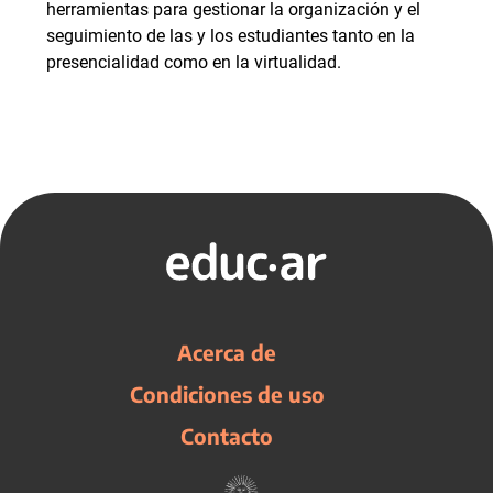
herramientas para gestionar la organización y el
seguimiento de las y los estudiantes tanto en la
presencialidad como en la virtualidad.
Acerca de
Condiciones de uso
Contacto