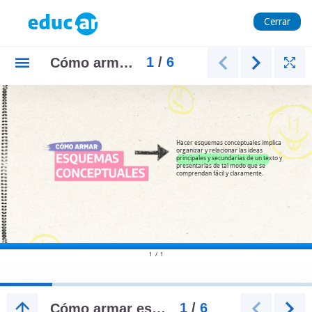
Cerrar