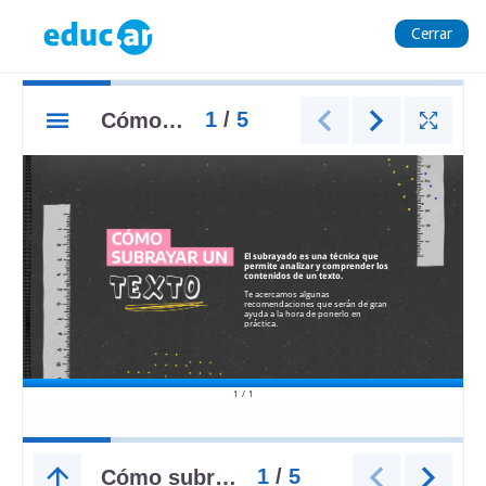
Cerrar