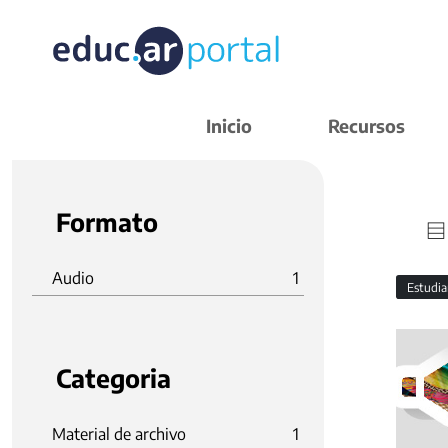
Inicio
Recursos
Formato
Audio
1
Estudi
Categoria
Material de archivo
1