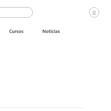
Cursos
Noticias