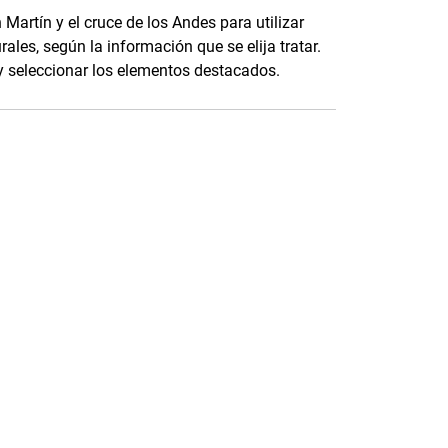
Martín y el cruce de los Andes para utilizar
les, según la información que se elija tratar.
y seleccionar los elementos destacados.