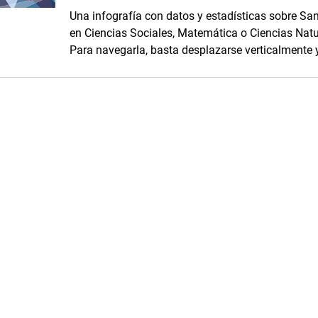
Una infografía con datos y estadísticas sobre San 
en Ciencias Sociales, Matemática o Ciencias Natura
Para navegarla, basta desplazarse verticalmente 