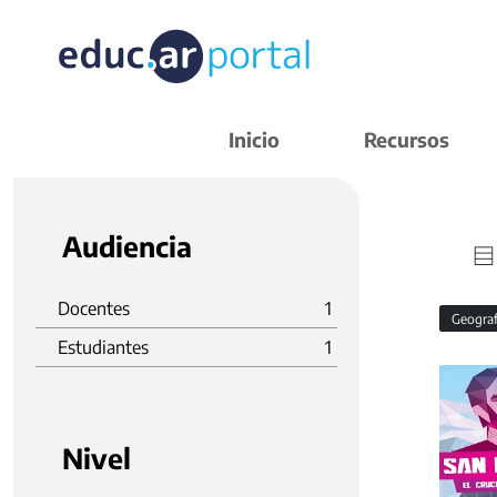
Inicio
Recursos
Audiencia
Docentes
1
Geogra
Estudiantes
1
Nivel