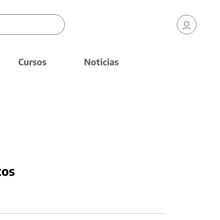
Cursos
Noticias
tos