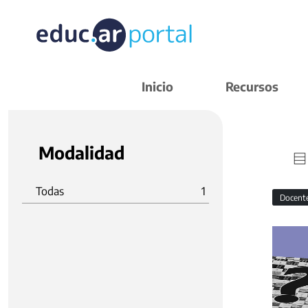
Inicio
Recursos
Modalidad
Todas
1
Docent