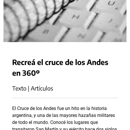
Recreá el cruce de los Andes
en 360º
Texto | Artículos
El Cruce de los Andes fue un hito en la historia
argentina, y una de las mayores hazañas militares
de todo el mundo. Conocé los lugares que
transitaron San Martín y su ejército hace dos siglos