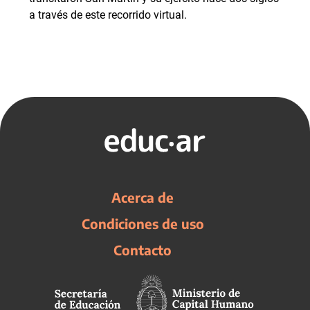
a través de este recorrido virtual.
Acerca de
Condiciones de uso
Contacto