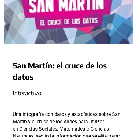
San Martín: el cruce de los
datos
Interactivo
Una infografía con datos y estadísticas sobre San
Martín y el cruce de los Andes para utilizar
en Ciencias Sociales, Matemática o Ciencias
Naturales, según la información que se elija tratar.