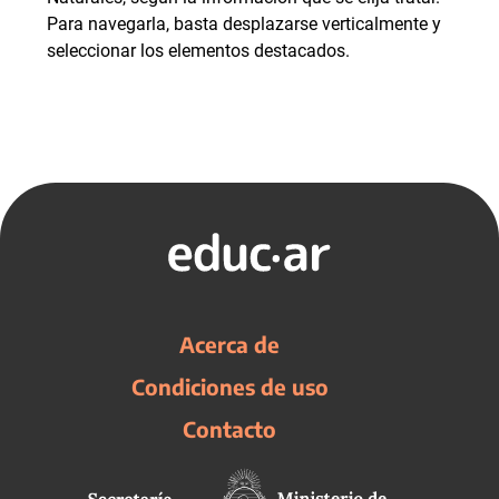
Para navegarla, basta desplazarse verticalmente y
seleccionar los elementos destacados.
Acerca de
Condiciones de uso
Contacto