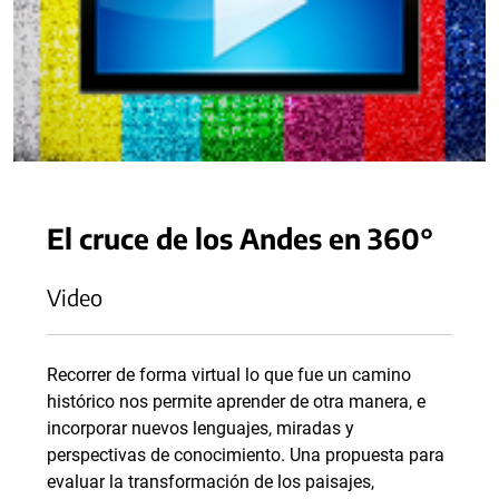
El cruce de los Andes en 360°
Video
Recorrer de forma virtual lo que fue un camino
histórico nos permite aprender de otra manera, e
incorporar nuevos lenguajes, miradas y
perspectivas de conocimiento. Una propuesta para
evaluar la transformación de los paisajes,