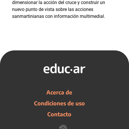
dimensionar la acción del cruce y construir un
nuevo punto de vista sobre las acciones
sanmartinianas con información multimedial.
Acerca de
Condiciones de uso
Contacto