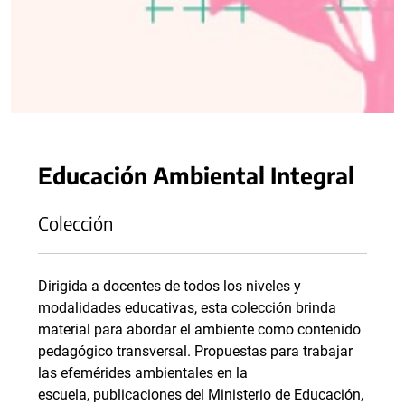
Educación Ambiental Integral
Colección
Dirigida a docentes de todos los niveles y
modalidades educativas, esta colección brinda
material para abordar el ambiente como contenido
pedagógico transversal. Propuestas para trabajar
las efemérides ambientales en la
escuela, publicaciones del Ministerio de Educación,