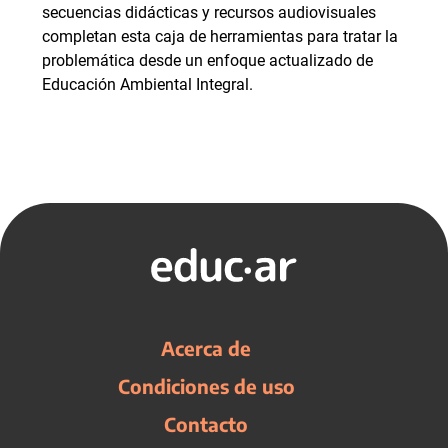
secuencias didácticas y recursos audiovisuales
completan esta caja de herramientas para tratar la
problemática desde un enfoque actualizado de
Educación Ambiental Integral.
Acerca de
Condiciones de uso
Contacto