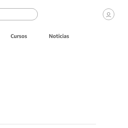
Cursos
Noticias