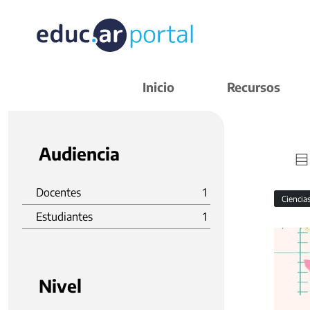
Inicio
Recursos
Audiencia
Docentes
1
Ciencia
Estudiantes
1
Nivel