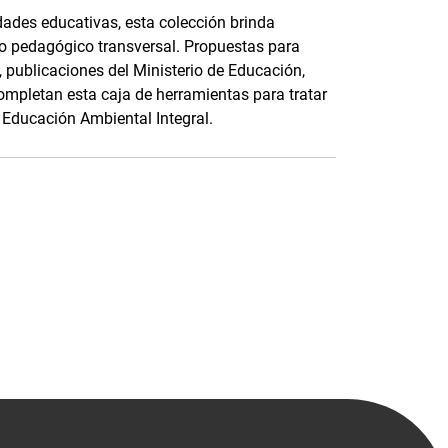
dades educativas, esta colección brinda
o pedagógico transversal. Propuestas para
, publicaciones del Ministerio de Educación,
ompletan esta caja de herramientas para tratar
 Educación Ambiental Integral.