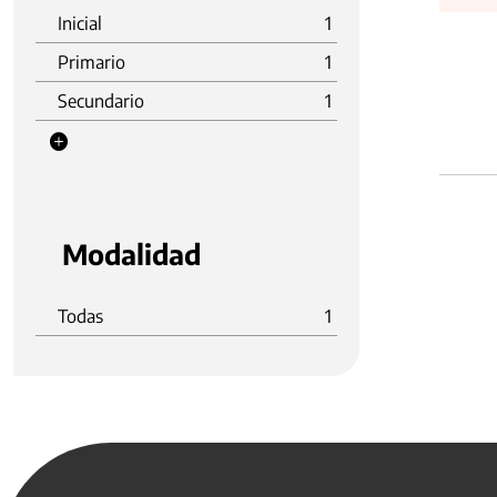
Inicial
1
Primario
1
Secundario
1
Modalidad
Todas
1