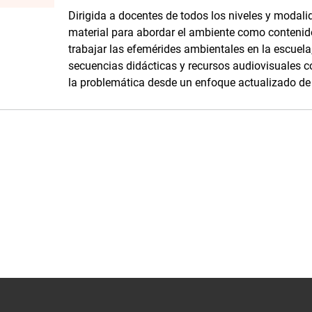
Dirigida a docentes de todos los niveles y modali
material para abordar el ambiente como contenid
trabajar las efemérides ambientales en la escuela
secuencias didácticas y recursos audiovisuales c
la problemática desde un enfoque actualizado de