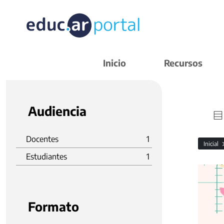
Inicio
Recursos
Audiencia
Docentes
1
Inicial
Estudiantes
1
Formato