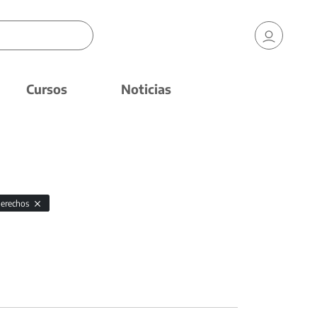
Cursos
Noticias
derechos