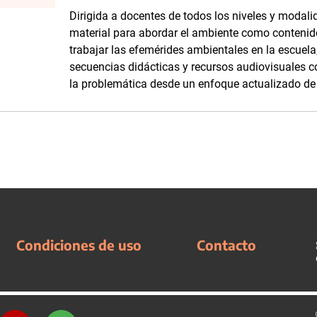
Dirigida a docentes de todos los niveles y modali
material para abordar el ambiente como contenid
trabajar las efemérides ambientales en la escuela
secuencias didácticas y recursos audiovisuales c
la problemática desde un enfoque actualizado de
Condiciones de uso
Contacto