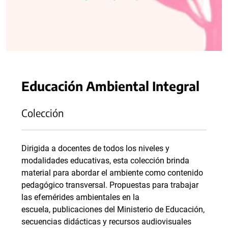
Educación Ambiental Integral
Colección
Dirigida a docentes de todos los niveles y
modalidades educativas, esta colección brinda
material para abordar el ambiente como contenido
pedagógico transversal. Propuestas para trabajar
las efemérides ambientales en la
escuela, publicaciones del Ministerio de Educación,
secuencias didácticas y recursos audiovisuales