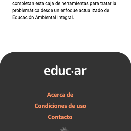
completan esta caja de herramientas para tratar la
problemática desde un enfoque actualizado de
Educación Ambiental Integral.
Acerca de
Condiciones de uso
Contacto