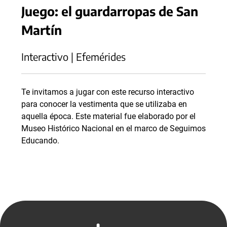
Juego: el guardarropas de San
Martín
Interactivo | Efemérides
Te invitamos a jugar con este recurso interactivo
para conocer la vestimenta que se utilizaba en
aquella época. Este material fue elaborado por el
Museo Histórico Nacional en el marco de Seguimos
Educando.