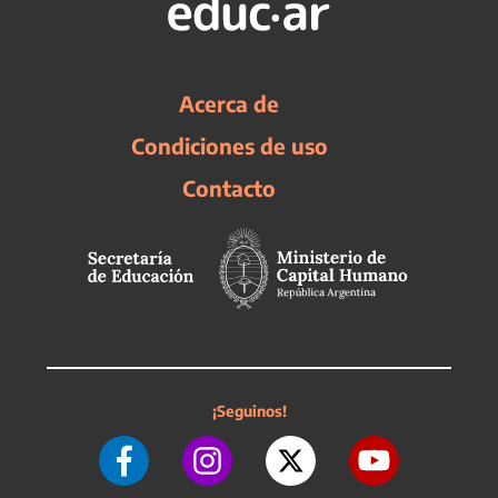
Acerca de
Condiciones de uso
Contacto
¡Seguinos!