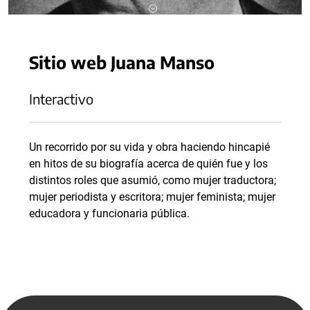
Sitio web Juana Manso
Interactivo
Un recorrido por su vida y obra haciendo hincapié
en hitos de su biografía acerca de quién fue y los
distintos roles que asumió, como mujer traductora;
mujer periodista y escritora; mujer feminista; mujer
educadora y funcionaria pública.