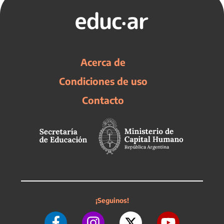
Acerca de
Condiciones de uso
Contacto
¡Seguinos!