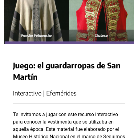
Juego: el guardarropas de San
Martín
Interactivo | Efemérides
Te invitamos a jugar con este recurso interactivo
para conocer la vestimenta que se utilizaba en
aquella época. Este material fue elaborado por el
Museo Histórico Nacional en el marco de Seguimos