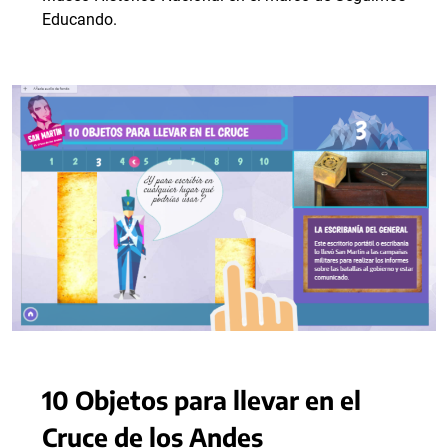
Educando.
10 Objetos para llevar en el
Cruce de los Andes