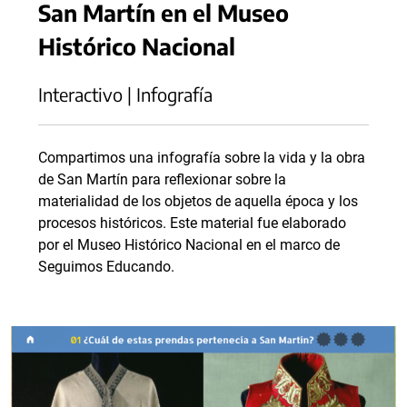
San Martín en el Museo
Histórico Nacional
Interactivo | Infografía
Compartimos una infografía sobre la vida y la obra
de San Martín para reflexionar sobre la
materialidad de los objetos de aquella época y los
procesos históricos. Este material fue elaborado
por el Museo Histórico Nacional en el marco de
Seguimos Educando.