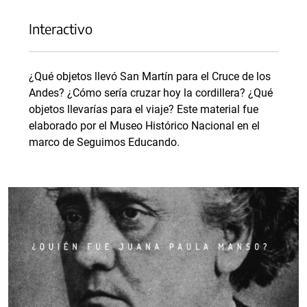
Interactivo
¿Qué objetos llevó San Martín para el Cruce de los
Andes? ¿Cómo sería cruzar hoy la cordillera? ¿Qué
objetos llevarías para el viaje? Este material fue
elaborado por el Museo Histórico Nacional en el
marco de Seguimos Educando.