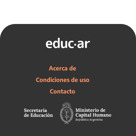
Acerca de
Condiciones de uso
Contacto