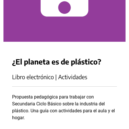
¿El planeta es de plástico?
Libro electrónico | Actividades
Propuesta pedagógica para trabajar con
Secundaria Ciclo Básico sobre la industria del
plástico. Una guía con actividades para el aula y el
hogar.