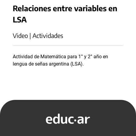
Relaciones entre variables en
LSA
Video | Actividades
Actividad de Matemática para 1° y 2° año en
lengua de señas argentina (LSA).