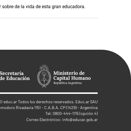
 sobre de la vida de esta gran educadora.
©
educ.ar
Todos los derechos reservados. Educ.ar SAU
omodoro Rivadavia 1151 - C.A.B.A. CP (1429) - Argentina
Tel: 0800-444-1115 (opción 4)
Correo Electrónico:
info@educar.gob.ar