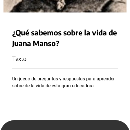
¿Qué sabemos sobre la vida de
Juana Manso?
Texto
Un juego de preguntas y respuestas para aprender
sobre de la vida de esta gran educadora.