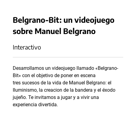
Belgrano-Bit: un videojuego
sobre Manuel Belgrano
Interactivo
Desarrollamos un videojuego llamado «Belgrano-
Bit» con el objetivo de poner en escena
tres sucesos de la vida de Manuel Belgrano: el
Iluminismo, la creacion de la bandera y el éxodo
jujeño. Te invitamos a jugar y a vivir una
experiencia divertida.