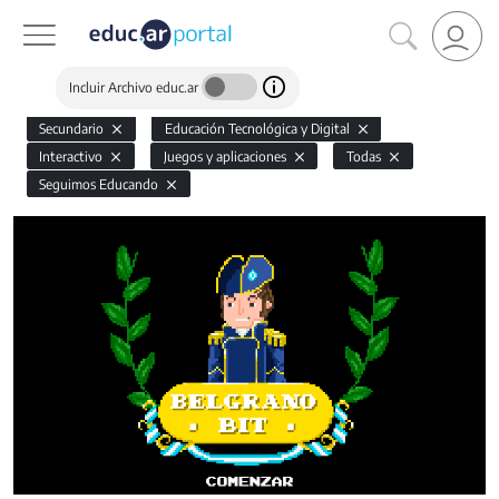
Incluir Archivo educ.ar
Secundario
Educación Tecnológica y Digital
Interactivo
Juegos y aplicaciones
Todas
Seguimos Educando