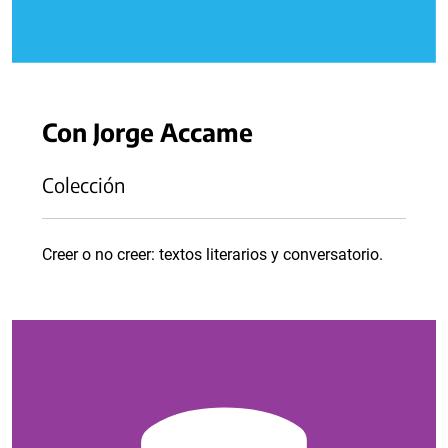
Con Jorge Accame
Colección
Creer o no creer: textos literarios y conversatorio.