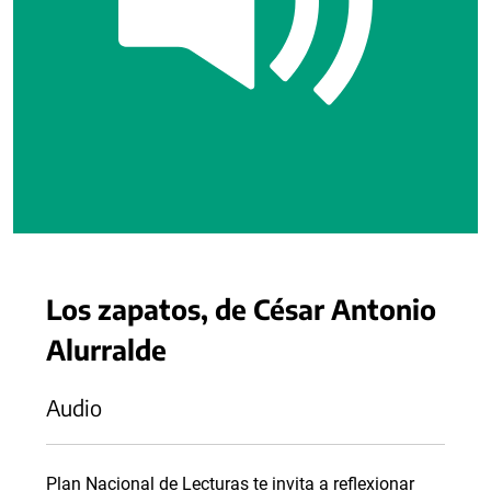
Los zapatos, de César Antonio
Alurralde
Audio
Plan Nacional de Lecturas te invita a reflexionar