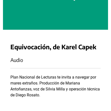
Equivocación, de Karel Capek
Audio
Plan Nacional de Lecturas te invita a navegar por
mares extraños. Producción de Mariana
Antoñanzas, voz de Silvia Milla y operación técnica
de Diego Rosato.