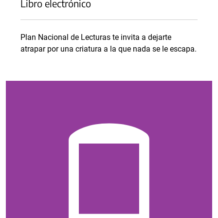
Libro electrónico
Plan Nacional de Lecturas te invita a dejarte
atrapar por una criatura a la que nada se le escapa.