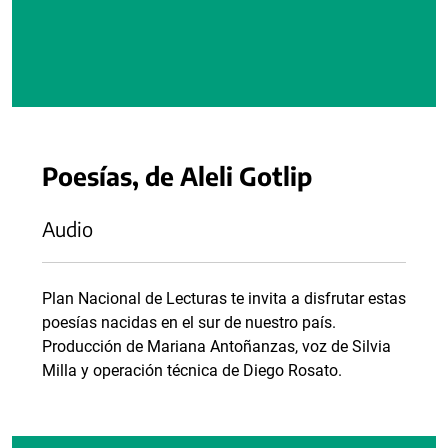
Poesías, de Aleli Gotlip
Audio
Plan Nacional de Lecturas te invita a disfrutar estas
poesías nacidas en el sur de nuestro país.
Producción de Mariana Antoñanzas, voz de Silvia
Milla y operación técnica de Diego Rosato.