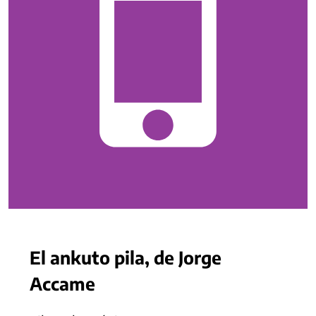
El ankuto pila, de Jorge
Accame