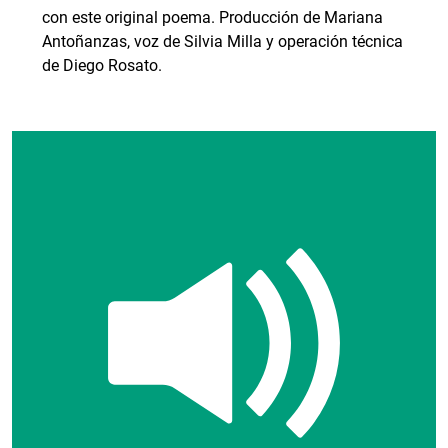
con este original poema. Producción de Mariana
Antoñanzas, voz de Silvia Milla y operación técnica
de Diego Rosato.