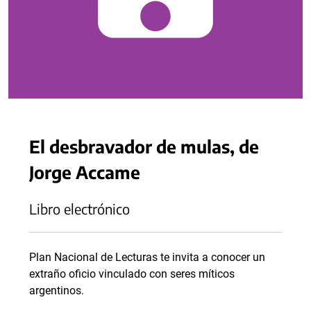
El desbravador de mulas, de
Jorge Accame
Libro electrónico
Plan Nacional de Lecturas te invita a conocer un
extraño oficio vinculado con seres míticos
argentinos.