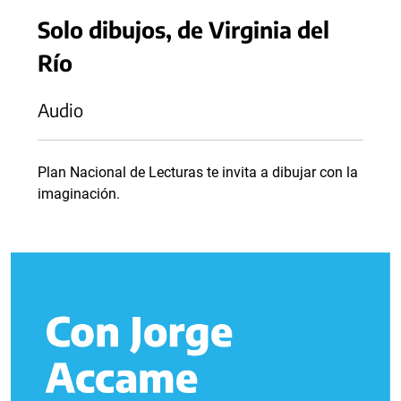
Solo dibujos, de Virginia del
Río
Audio
Plan Nacional de Lecturas te invita a dibujar con la
imaginación.