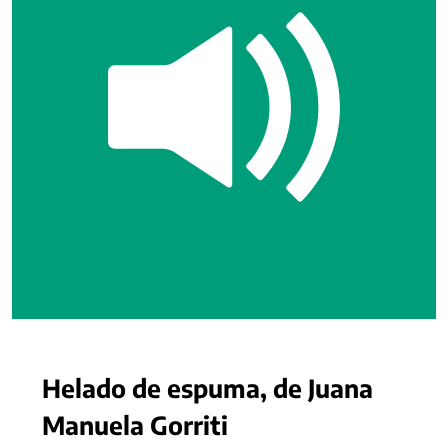
Helado de espuma, de Juana
Manuela Gorriti