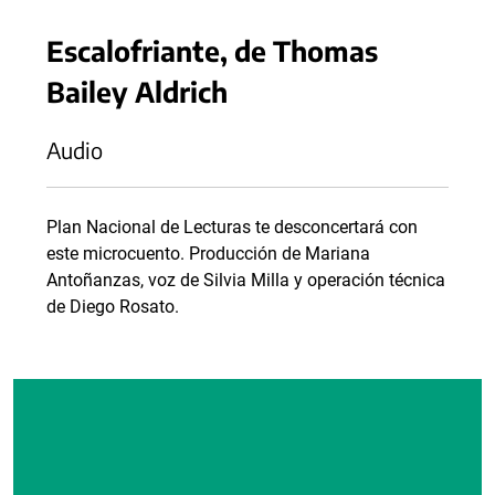
Escalofriante, de Thomas
Bailey Aldrich
Audio
Plan Nacional de Lecturas te desconcertará con
este microcuento. Producción de Mariana
Antoñanzas, voz de Silvia Milla y operación técnica
de Diego Rosato.