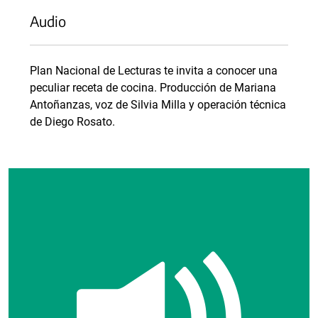
Audio
Plan Nacional de Lecturas te invita a conocer una
peculiar receta de cocina. Producción de Mariana
Antoñanzas, voz de Silvia Milla y operación técnica
de Diego Rosato.