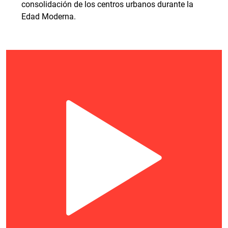
consolidación de los centros urbanos durante la
Edad Moderna.