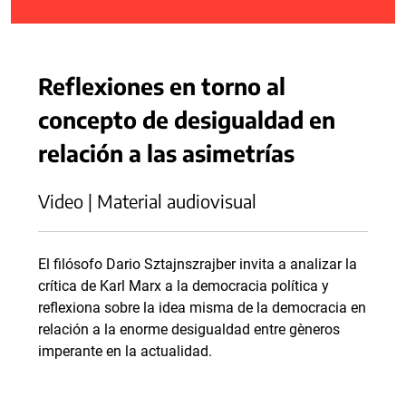
Reflexiones en torno al
concepto de desigualdad en
relación a las asimetrías
Video | Material audiovisual
El filósofo Dario Sztajnszrajber invita a analizar la
crítica de Karl Marx a la democracia política y
reflexiona sobre la idea misma de la democracia en
relación a la enorme desigualdad entre gèneros
imperante en la actualidad.