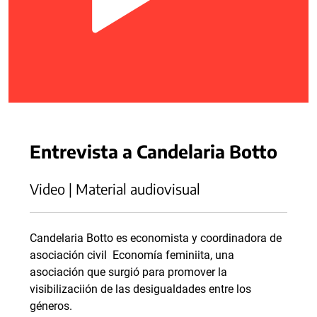
Entrevista a Candelaria Botto
Video | Material audiovisual
Candelaria Botto es economista y coordinadora de
asociación civil Economía feminiita, una
asociación que surgió para promover la
visibilizaciión de las desigualdades entre los
géneros.