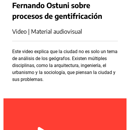
Fernando Ostuni sobre
procesos de gentifricación
Video | Material audiovisual
Este video explica que la ciudad no es solo un tema
de análisis de los geógrafos. Existen múltiples
disciplinas, como la arquitectura, ingeniería, el
urbanismo y la sociología, que piensan la ciudad y
sus problemas.