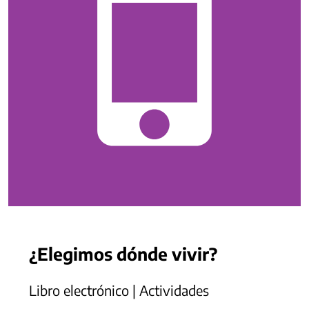
¿Elegimos dónde vivir?
Libro electrónico | Actividades