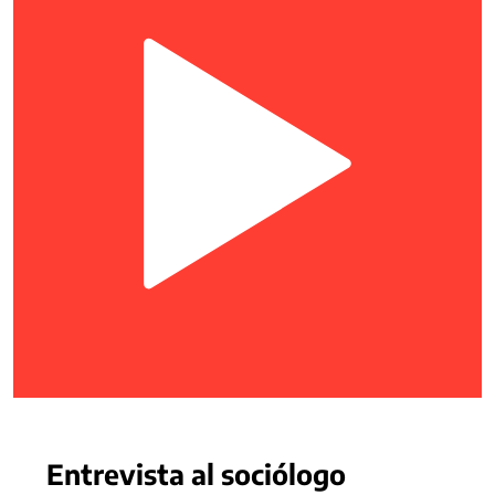
Entrevista al sociólogo