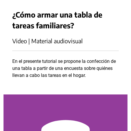
¿Cómo armar una tabla de
tareas familiares?
Video | Material audiovisual
En el presente tutorial se propone la confección de
una tabla a partir de una encuesta sobre quiénes
llevan a cabo las tareas en el hogar.