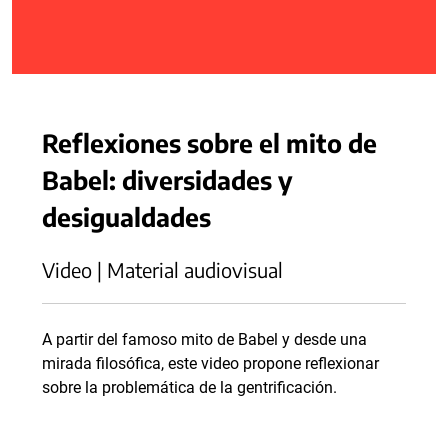
Reflexiones sobre el mito de
Babel: diversidades y
desigualdades
Video | Material audiovisual
A partir del famoso mito de Babel y desde una
mirada filosófica, este video propone reflexionar
sobre la problemática de la gentrificación.