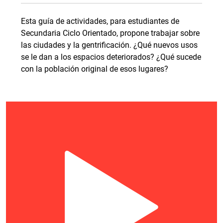
Esta guía de actividades, para estudiantes de
Secundaria Ciclo Orientado, propone trabajar sobre
las ciudades y la gentrificación. ¿Qué nuevos usos
se le dan a los espacios deteriorados? ¿Qué sucede
con la población original de esos lugares?