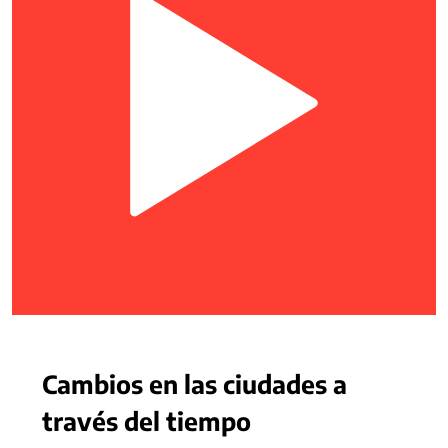
Cambios en las ciudades a
través del tiempo