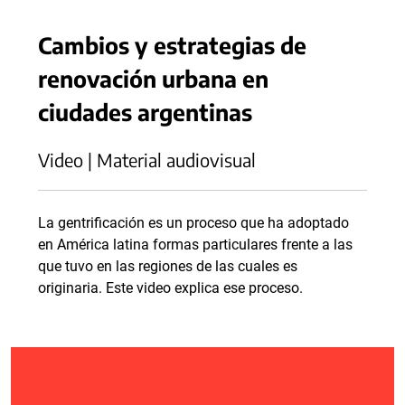
Cambios y estrategias de
renovación urbana en
ciudades argentinas
Video | Material audiovisual
La gentrificación es un proceso que ha adoptado
en América latina formas particulares frente a las
que tuvo en las regiones de las cuales es
originaria. Este video explica ese proceso.