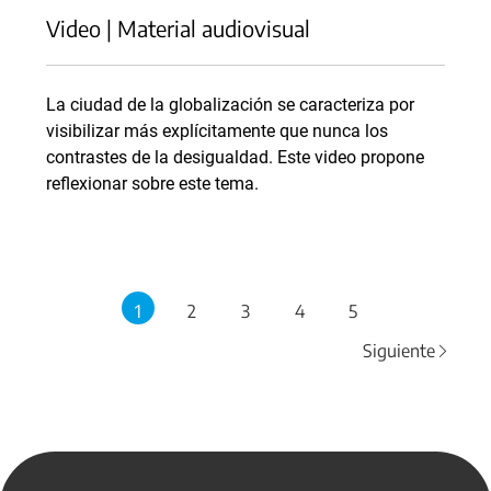
Video | Material audiovisual
La ciudad de la globalización se caracteriza por
visibilizar más explícitamente que nunca los
contrastes de la desigualdad. Este video propone
reflexionar sobre este tema.
1
2
3
4
5
Siguiente