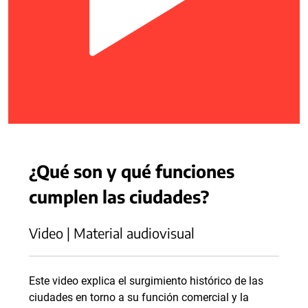
¿Qué son y qué funciones
cumplen las ciudades?
Video | Material audiovisual
Este video explica el surgimiento histórico de las
ciudades en torno a su función comercial y la