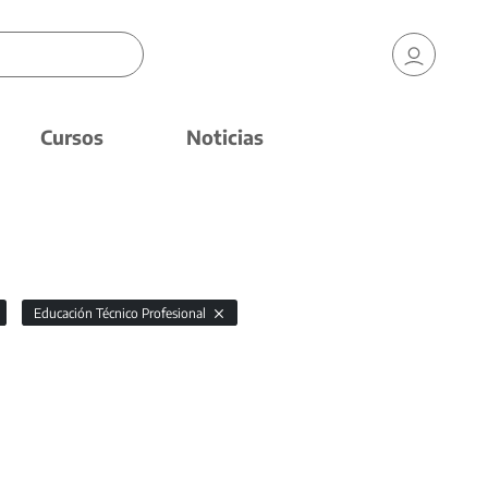
Cursos
Noticias
Educación Técnico Profesional
a