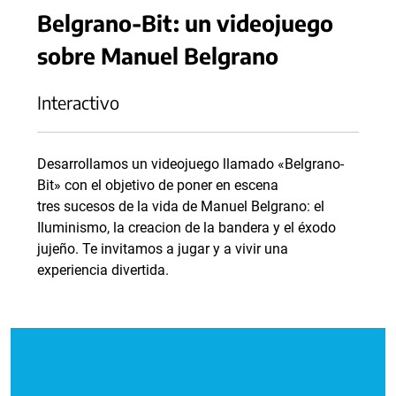
Belgrano-Bit: un videojuego
sobre Manuel Belgrano
Interactivo
Desarrollamos un videojuego llamado «Belgrano-
Bit» con el objetivo de poner en escena
tres sucesos de la vida de Manuel Belgrano: el
Iluminismo, la creacion de la bandera y el éxodo
jujeño. Te invitamos a jugar y a vivir una
experiencia divertida.