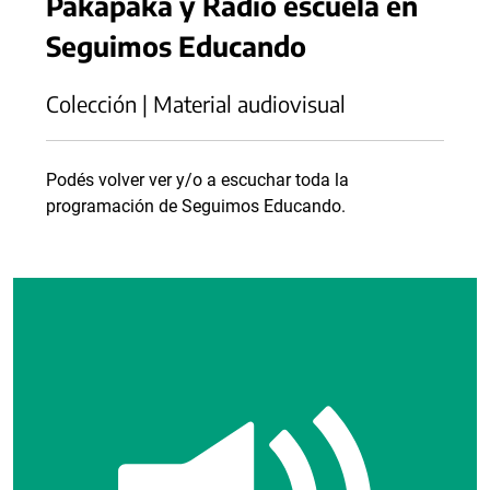
Pakapaka y Radio escuela en
Seguimos Educando
Colección | Material audiovisual
Podés volver ver y/o a escuchar toda la
programación de Seguimos Educando.