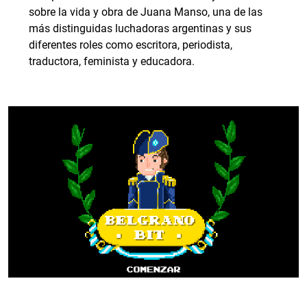
sobre la vida y obra de Juana Manso, una de las
más distinguidas luchadoras argentinas y sus
diferentes roles como escritora, periodista,
traductora, feminista y educadora.