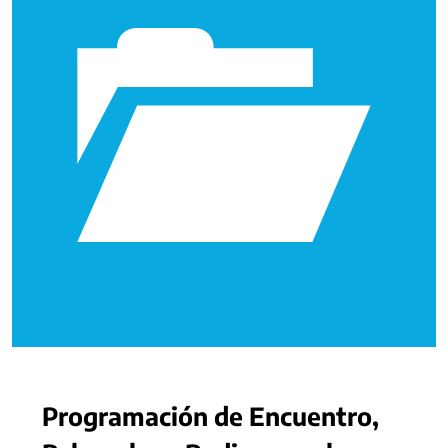
Programación de Encuentro,