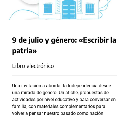
9 de julio y género: «Escribir la
patria»
Libro electrónico
Una invitación a abordar la Independencia desde
una mirada de género. Un afiche, propuestas de
actividades por nivel educativo y para conversar en
familia, con materiales complementarios para
volver a pensar nuestro pasado como nación.