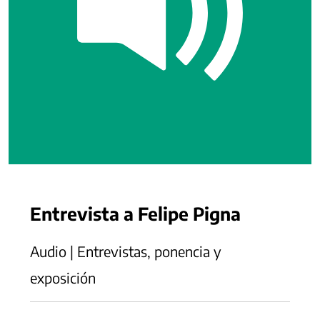
Entrevista a Felipe Pigna
Audio | Entrevistas, ponencia y
exposición