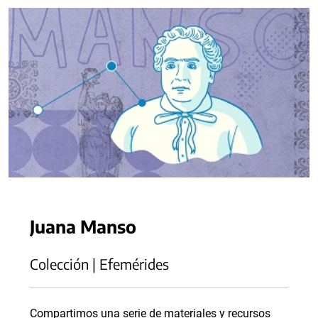
Juana Manso
Colección | Efemérides
Compartimos una serie de materiales y recursos