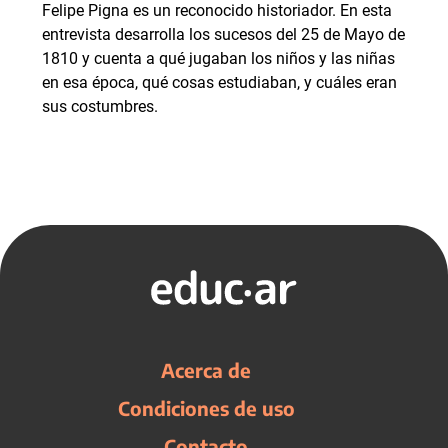
Felipe Pigna es un reconocido historiador. En esta
entrevista desarrolla los sucesos del 25 de Mayo de
1810 y cuenta a qué jugaban los niños y las niñas
en esa época, qué cosas estudiaban, y cuáles eran
sus costumbres.
Acerca de
Condiciones de uso
Contacto