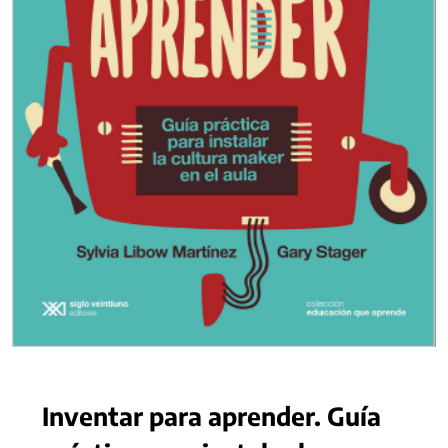
Inventar para aprender. Guía