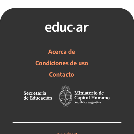
Acerca de
Condiciones de uso
Contacto