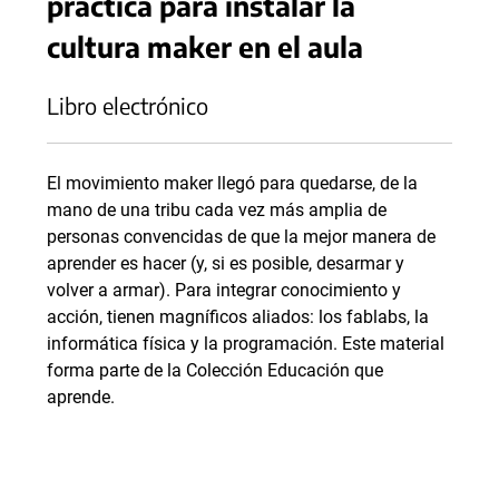
práctica para instalar la
cultura maker en el aula
Libro electrónico
El movimiento maker llegó para quedarse, de la
mano de una tribu cada vez más amplia de
personas convencidas de que la mejor manera de
aprender es hacer (y, si es posible, desarmar y
volver a armar). Para integrar conocimiento y
acción, tienen magníficos aliados: los fablabs, la
informática física y la programación. Este material
forma parte de la Colección Educación que
aprende.