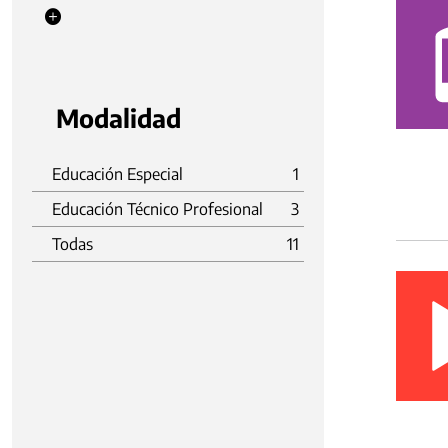
Modalidad
Educación Especial
1
Educación Técnico Profesional
3
Todas
11