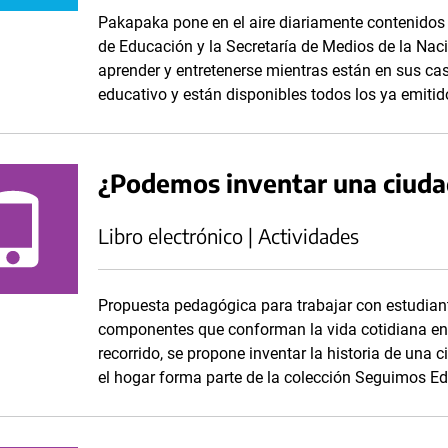
Pakapaka pone en el aire diariamente contenidos 
de Educación y la Secretaría de Medios de la Nac
aprender y entretenerse mientras están en sus ca
educativo y están disponibles todos los ya emitid
¿Podemos inventar una ciuda
Libro electrónico | Actividades
Propuesta pedagógica para trabajar con estudiant
componentes que conforman la vida cotidiana en 
recorrido, se propone inventar la historia de una 
el hogar forma parte de la colección Seguimos E