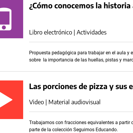
¿Cómo conocemos la historia a
Libro electrónico | Actividades
Propuesta pedagógica para trabajar en el aula y e
sobre la importancia de las huellas, pistas y mar
Las porciones de pizza y sus 
Video | Material audiovisual
Trabajamos con fracciones equivalentes a partir d
parte de la colección Seguimos Educando.