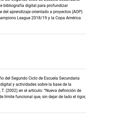
 bibliografía digital para profundizar
ue del aprendizaje orientado a proyectos (AOP)
 Champions League 2018/19 y la Copa América
año del Segundo Ciclo de Escuela Secundaria
igital y actividades sobre la base de la
 T. (2002) en el artículo: “Nueva definición de
 límite funcional que, sin dejar de lado el rigor,