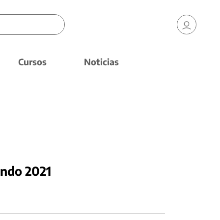
Cursos
Noticias
ndo 2021