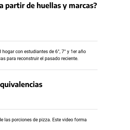
 partir de huellas y marcas?
l hogar con estudiantes de 6°, 7° y 1er año
cas para reconstruir el pasado reciente.
equivalencias
e las porciones de pizza. Este video forma