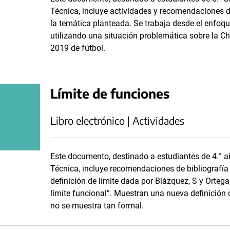
Técnica, incluye actividades y recomendaciones de
la temática planteada. Se trabaja desde el enfoq
utilizando una situación problemática sobre la
2019 de fútbol.
Límite de funciones
Libro electrónico | Actividades
Este documento, destinado a estudiantes de 4.° 
Técnica, incluye recomendaciones de bibliografía d
definición de límite dada por Blázquez, S y Ortega,
límite funcional”. Muestran una nueva definición de
no se muestra tan formal.