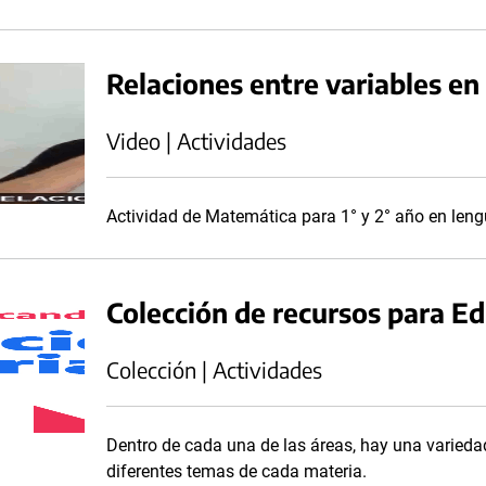
Relaciones entre variables en
Video | Actividades
Actividad de Matemática para 1° y 2° año en len
Colección de recursos para E
Colección | Actividades
Dentro de cada una de las áreas, hay una variedad
diferentes temas de cada materia.