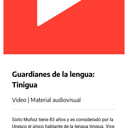
Guardianes de la lengua:
Tinigua
Video | Material audiovisual
Sixto Muñoz tiene 83 años y es considerado por la
Unesco el único hablante de la lengua tinigua. Vive