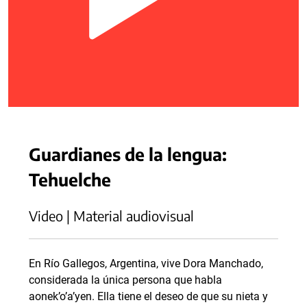
Guardianes de la lengua:
Tehuelche
Video | Material audiovisual
En Río Gallegos, Argentina, vive Dora Manchado,
considerada la única persona que habla
aonek’o’a’yen. Ella tiene el deseo de que su nieta y