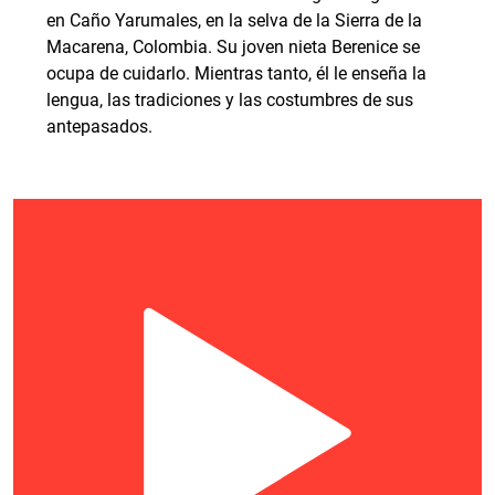
en Caño Yarumales, en la selva de la Sierra de la
Macarena, Colombia. Su joven nieta Berenice se
ocupa de cuidarlo. Mientras tanto, él le enseña la
lengua, las tradiciones y las costumbres de sus
antepasados.