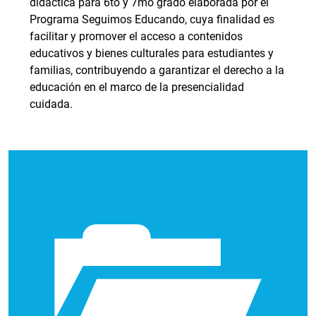
didáctica para 6to y 7mo grado elaborada por el
Programa Seguimos Educando, cuya finalidad es
facilitar y promover el acceso a contenidos
educativos y bienes culturales para estudiantes y
familias, contribuyendo a garantizar el derecho a la
educación en el marco de la presencialidad
cuidada.