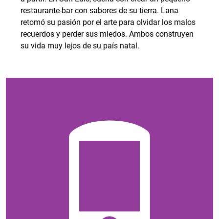
restaurante-bar con sabores de su tierra. Lana
retomó su pasión por el arte para olvidar los malos
recuerdos y perder sus miedos. Ambos construyen
su vida muy lejos de su país natal.