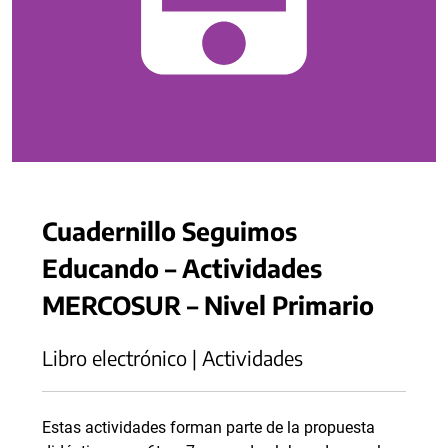
Cuadernillo Seguimos
Educando – Actividades
MERCOSUR – Nivel Primario
Libro electrónico | Actividades
Estas actividades forman parte de la propuesta