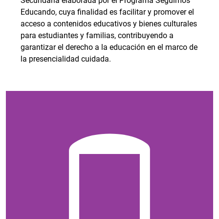
Secundaria elaborada por el Programa Seguimos
Educando, cuya finalidad es facilitar y promover el
acceso a contenidos educativos y bienes culturales
para estudiantes y familias, contribuyendo a
garantizar el derecho a la educación en el marco de
la presencialidad cuidada.