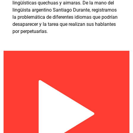
lingüísticas quechuas y aimaras. De la mano del
lingüista argentino Santiago Durante, registramos
la problemática de diferentes idiomas que podrían
desaparecer y la tarea que realizan sus hablantes
por perpetuarlas.