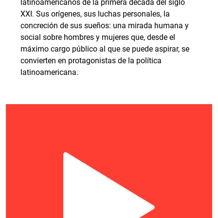
latinoamericanos de la primera década del siglo
XXI. Sus orígenes, sus luchas personales, la
concreción de sus sueños: una mirada humana y
social sobre hombres y mujeres que, desde el
máximo cargo público al que se puede aspirar, se
convierten en protagonistas de la política
latinoamericana.