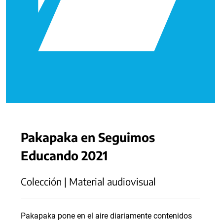
Pakapaka en Seguimos
Educando 2021
Colección | Material audiovisual
Pakapaka pone en el aire diariamente contenidos