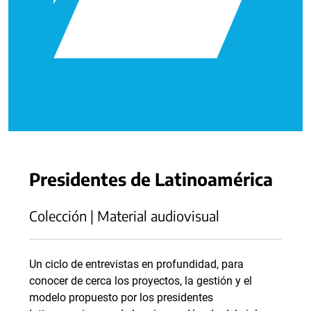
Presidentes de Latinoamérica
Colección | Material audiovisual
Un ciclo de entrevistas en profundidad, para
conocer de cerca los proyectos, la gestión y el
modelo propuesto por los presidentes