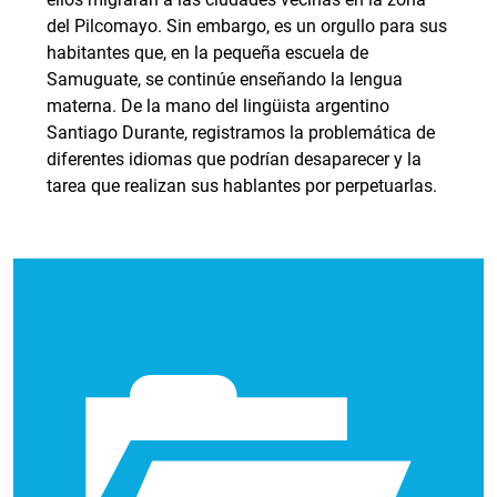
del Pilcomayo. Sin embargo, es un orgullo para sus
habitantes que, en la pequeña escuela de
Samuguate, se continúe enseñando la lengua
materna. De la mano del lingüista argentino
Santiago Durante, registramos la problemática de
diferentes idiomas que podrían desaparecer y la
tarea que realizan sus hablantes por perpetuarlas.