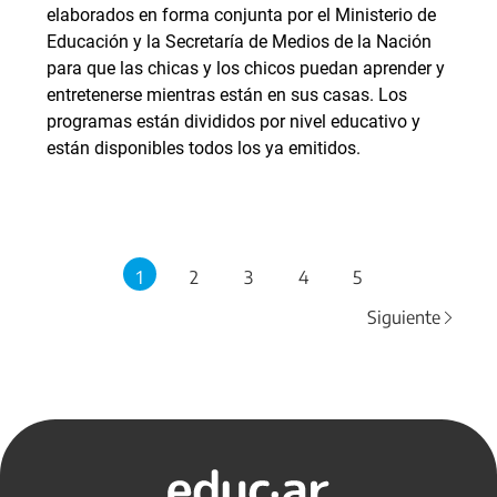
elaborados en forma conjunta por el Ministerio de
Educación y la Secretaría de Medios de la Nación
para que las chicas y los chicos puedan aprender y
entretenerse mientras están en sus casas. Los
programas están divididos por nivel educativo y
están disponibles todos los ya emitidos.
1
2
3
4
5
Siguiente