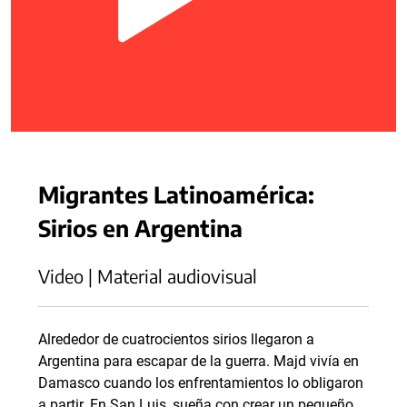
Migrantes Latinoamérica:
Sirios en Argentina
Video | Material audiovisual
Alrededor de cuatrocientos sirios llegaron a
Argentina para escapar de la guerra. Majd vivía en
Damasco cuando los enfrentamientos lo obligaron
a partir. En San Luis, sueña con crear un pequeño