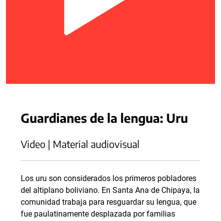
Guardianes de la lengua: Uru
Video | Material audiovisual
Los uru son considerados los primeros pobladores
del altiplano boliviano. En Santa Ana de Chipaya, la
comunidad trabaja para resguardar su lengua, que
fue paulatinamente desplazada por familias