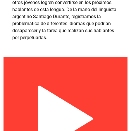
otros jóvenes logren convertirse en los próximos
hablantes de esta lengua. De la mano del lingüista
argentino Santiago Durante, registramos la
problemática de diferentes idiomas que podrían
desaparecer y la tarea que realizan sus hablantes
por perpetuarlas.