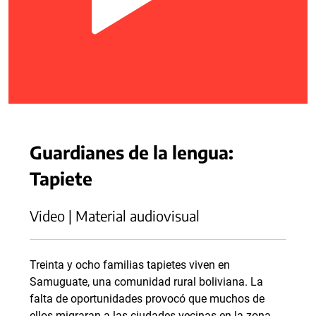
Guardianes de la lengua:
Tapiete
Video | Material audiovisual
Treinta y ocho familias tapietes viven en
Samuguate, una comunidad rural boliviana. La
falta de oportunidades provocó que muchos de
ellos migraran a las ciudades vecinas en la zona