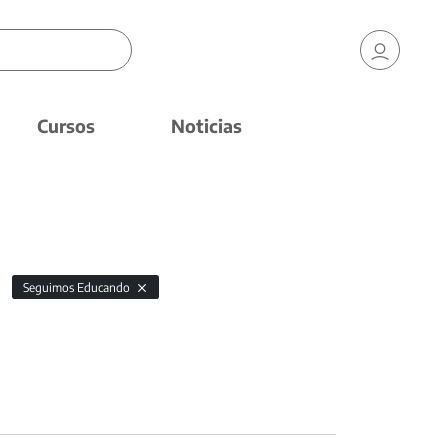
Cursos
Noticias
Seguimos Educando