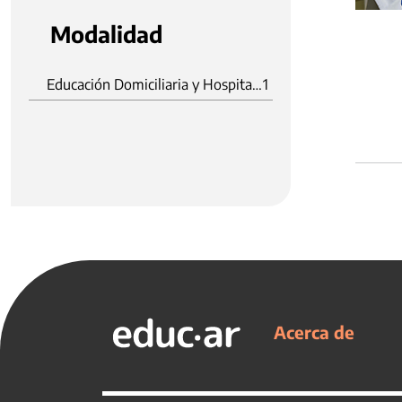
Modalidad
Educación Domiciliaria y Hospitalaria
1
Acerca de