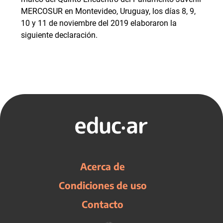
MERCOSUR en Montevideo, Uruguay, los días 8, 9,
10 y 11 de noviembre del 2019 elaboraron la
siguiente declaración.
Acerca de
Condiciones de uso
Contacto