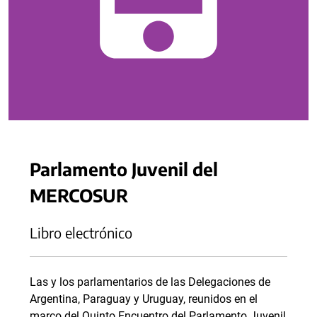
Parlamento Juvenil del
MERCOSUR
Libro electrónico
Las y los parlamentarios de las Delegaciones de
Argentina, Paraguay y Uruguay, reunidos en el
marco del Quinto Encuentro del Parlamento Juvenil