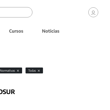
Cursos
Noticias
Normativas
Todas
COSUR