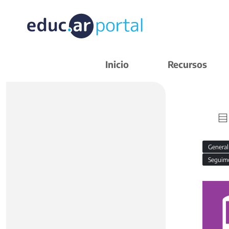
Inicio
Recursos
Genera
Seguim