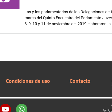
Las y los parlamentarios de las Delegaciones de 
marco del Quinto Encuentro del Parlamento Juve
8, 9, 10 y 11 de noviembre del 2019 elaboraron la 
Condiciones de uso
Contacto
Av. C