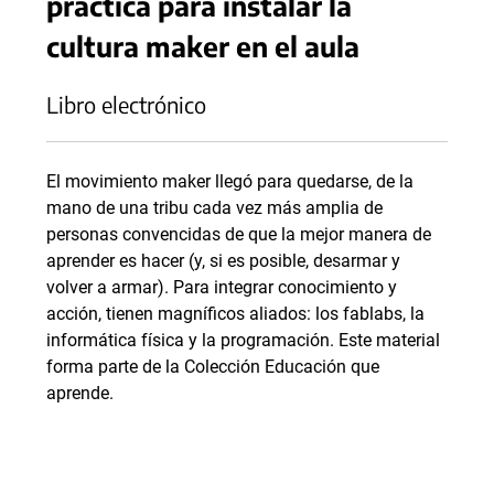
práctica para instalar la
cultura maker en el aula
Libro electrónico
El movimiento maker llegó para quedarse, de la
mano de una tribu cada vez más amplia de
personas convencidas de que la mejor manera de
aprender es hacer (y, si es posible, desarmar y
volver a armar). Para integrar conocimiento y
acción, tienen magníficos aliados: los fablabs, la
informática física y la programación. Este material
forma parte de la Colección Educación que
aprende.