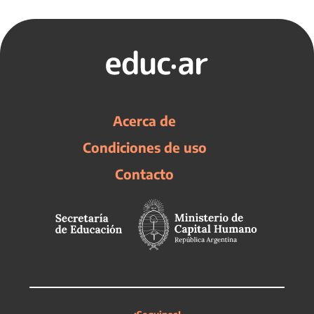
Acerca de
Condiciones de uso
Contacto