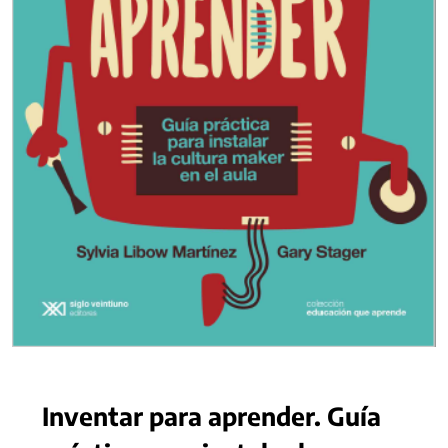
Inventar para aprender. Guía