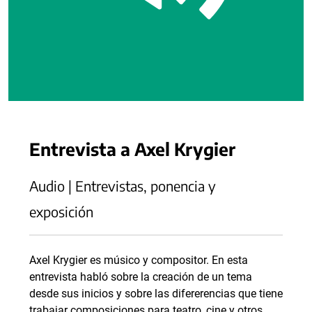
Entrevista a Axel Krygier
Audio | Entrevistas, ponencia y
exposición
Axel Krygier es músico y compositor. En esta
entrevista habló sobre la creación de un tema
desde sus inicios y sobre las difererencias que tiene
trabajar composiciones para teatro, cine y otros