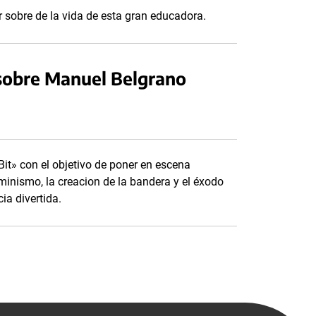
 sobre de la vida de esta gran educadora.
 sobre Manuel Belgrano
it» con el objetivo de poner en escena
uminismo, la creacion de la bandera y el éxodo
ia divertida.