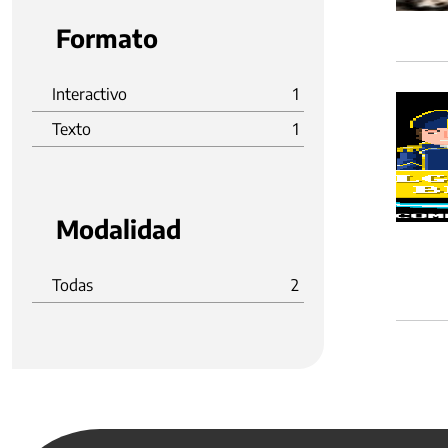
Formato
Interactivo
1
Texto
1
Modalidad
Todas
2