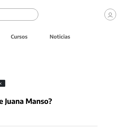
Cursos
Noticias
de Juana Manso?