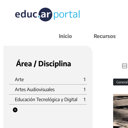
Inicio
Recursos
Área / Disciplina
Arte
1
Genera
Artes Audiovisuales
1
Educación Tecnológica y Digital
1