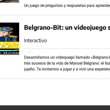
Un juego de preguntas y respuestas para aprender
Belgrano-Bit: un videojuego
Interactivo
Desarrollamos un videojuego llamado «Belgrano-B
tres sucesos de la vida de Manuel Belgrano: el Il
jujeño. Te invitamos a jugar y a vivir una experienc