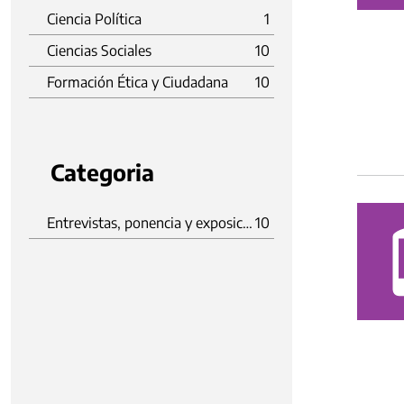
Ciencia Política
1
Ciencias Sociales
10
Formación Ética y Ciudadana
10
Categoria
Entrevistas, ponencia y exposición
10