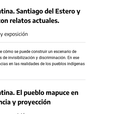
tina. Santiago del Estero y
on relatos actuales.
 y exposición
re cómo se puede construir un escenario de
s de invisibilización y discriminación. En ese
ncias en las realidades de los pueblos indígenas
ntina. El pueblo mapuce en
ncia y proyección