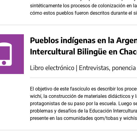
sintéticamente los procesos de colonización en la
cómo estos pueblos fueron descritos durante el si
Pueblos indígenas en la Arge
Intercultural Bilingüe en Ch
Libro electrónico | Entrevistas, ponencia
El objetivo de este fascículo es describir los pro
wichí, la construcción de materiales didácticos 
protagonistas de su paso por la escuela. Luego se
problemas y desafíos de la Educación Intercultural
presente en las comunidades qom/tobas y wichís 