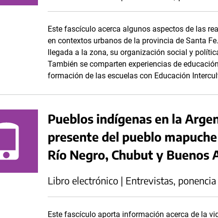
Este fascículo acerca algunos aspectos de las r
en contextos urbanos de la provincia de Santa Fe. 
llegada a la zona, su organización social y polític
También se comparten experiencias de educación i
formación de las escuelas con Educación Intercult
Pueblos indígenas en la Argent
presente del pueblo mapuche
Río Negro, Chubut y Buenos A
Libro electrónico | Entrevistas, ponencia
Este fascículo aporta información acerca de la v