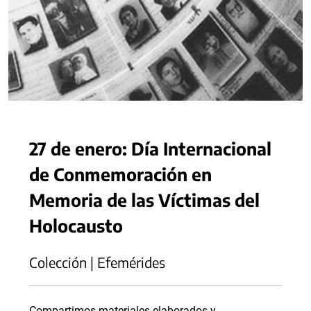
27 de enero: Día Internacional
de Conmemoración en
Memoria de las Víctimas del
Holocausto
Colección | Efemérides
Compartimos materiales elaborados y