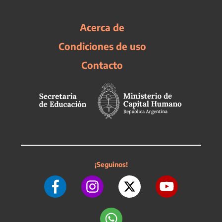
Acerca de
Condiciones de uso
Contacto
¡Seguinos!