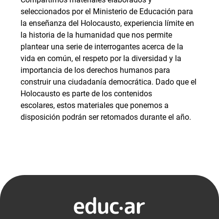
seleccionados por el Ministerio de Educación para
la enseñanza del Holocausto, experiencia límite en
la historia de la humanidad que nos permite
plantear una serie de interrogantes acerca de la
vida en común, el respeto por la diversidad y la
importancia de los derechos humanos para
construir una ciudadanía democrática. Dado que el
Holocausto es parte de los contenidos
escolares, estos materiales que ponemos a
disposición podrán ser retomados durante el año.