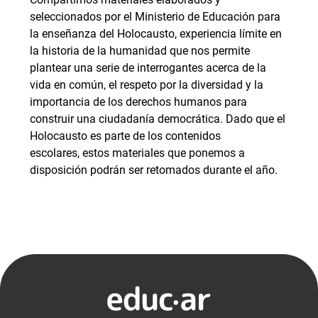
seleccionados por el Ministerio de Educación para
la enseñanza del Holocausto, experiencia límite en
la historia de la humanidad que nos permite
plantear una serie de interrogantes acerca de la
vida en común, el respeto por la diversidad y la
importancia de los derechos humanos para
construir una ciudadanía democrática. Dado que el
Holocausto es parte de los contenidos
escolares, estos materiales que ponemos a
disposición podrán ser retomados durante el año.