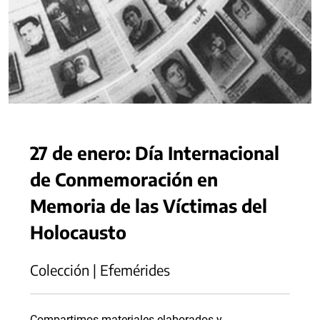
27 de enero: Día Internacional
de Conmemoración en
Memoria de las Víctimas del
Holocausto
Colección | Efemérides
Compartimos materiales elaborados y