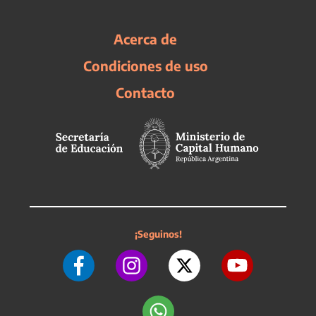
Acerca de
Condiciones de uso
Contacto
¡Seguinos!